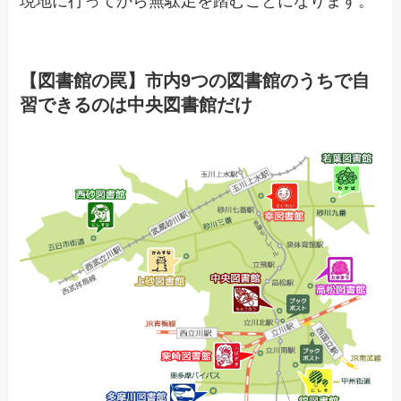
現地に行ってから無駄足を踏むことになります。
【図書館の罠】市内9つの図書館のうちで自
習できるのは中央図書館だけ