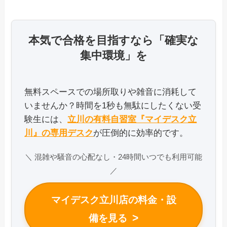
本気で合格を目指すなら「確実な
集中環境」を
無料スペースでの場所取りや雑音に消耗して
いませんか？時間を1秒も無駄にしたくない受
験生には、
立川の有料自習室『マイデスク立
川』の専用デスク
が圧倒的に効率的です。
＼ 混雑や騒音の心配なし・24時間いつでも利用可能
／
マイデスク立川店の料金・設
>
備を見る