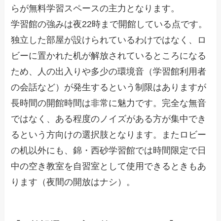
らが無料学習スペースの主力となります。
学習館の強みは夜22時まで開館している点です。
独立した部屋が設けられているわけではなく、ロ
ビーに置かれた机が解放されているところになる
ため、人の出入りや多少の環境音（学習館利用者
の会話など）が発生するという制限はありますが
長時間の開館時間は非常に魅力です。完全な無音
ではなく、ある程度のノイズがある方が集中でき
るという方向けの選択肢となります。またロビー
の机以外にも、錦・西砂学習館では時間限定で日
中の空き教室を自習室として使用できるときもあ
ります（夜間の開放はナシ）。