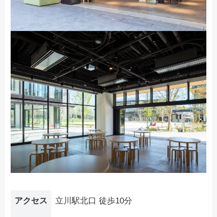
アクセス
立川駅北口 徒歩10分