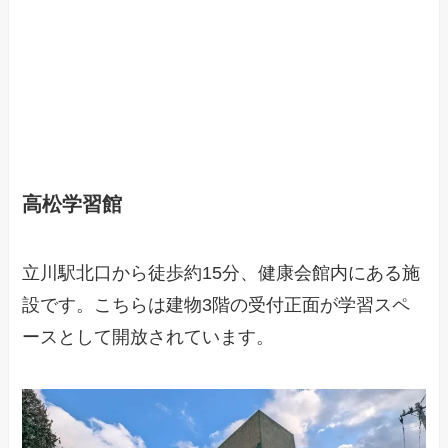
高松学習館
立川駅北口から徒歩約15分、健康会館内にある施
設です。こちらは建物3階の受付正面が学習スペ
ースとして開放されています。