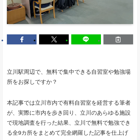
立川駅周辺で、無料で集中できる自習室や勉強場
所をお探しですか？
本記事では立川市内で有料自習室を経営する筆者
が、実際に市内を歩き回り、立川のあらゆる施設
で現地調査を行った結果、立川で無料で勉強でき
る全9カ所をまとめて完全網羅した記事を仕上げ