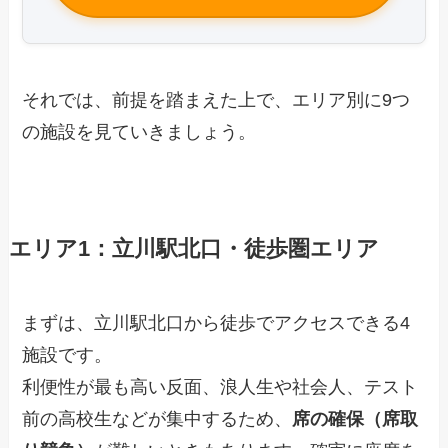
それでは、前提を踏まえた上で、エリア別に9つ
の施設を見ていきましょう。
エリア1：立川駅北口・徒歩
圏
エリア
まずは、立川駅北口から徒歩でアクセスできる4
施設です。
利便性が最も高い反面、浪人生や社会人、テスト
前の高校生などが集中するため、
席の確保（席取