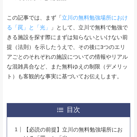
この記事では、まず「
立川の無料勉強場所におけ
る「罠」と「光」
」として、立川で無料で勉強で
きる施設を探す際にまずは知らないといけない前
提（法則）を示したうえで、その後に3つのエリ
アごとのそれぞれの施設についての情報やリアル
な混雑具合など、また無料ゆえの制限（デメリッ
ト）も客観的な事実に基づいてお伝えします。
目次
【必読の前提】立川の無料勉強場所にお