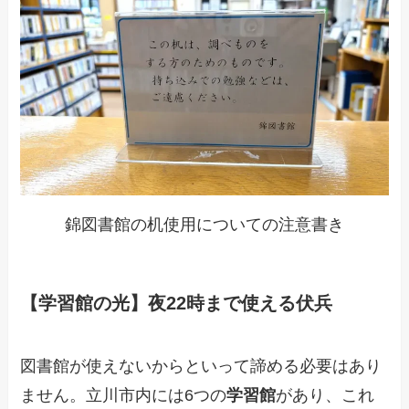
錦図書館の机使用についての注意書き
【学習館の光】夜22時まで使える伏兵
図書館が使えないからといって諦める必要はあり
ません。立川市内には6つの
学習館
があり、これ