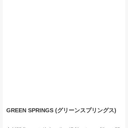
GREEN SPRINGS (グリーンスプリングス)