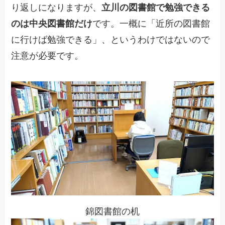
り返しになりますが、
立川の図書館で勉強できる
のは中央図書館だけ
です。一概に「近所の図書館
に行けば勉強できる」、というわけではないので
注意が必要です。
錦図書館の机