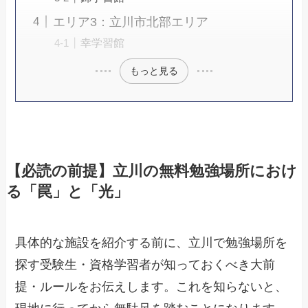
エリア3：立川市北部エリア
幸学習館
もっと見る
【必読の前提】立川の無料勉強場所におけ
る「罠」と「光」
具体的な施設を紹介する前に、立川で勉強場所を
探す受験生・資格学習者が知っておくべき大前
提・ルールをお伝えします。これを知らないと、