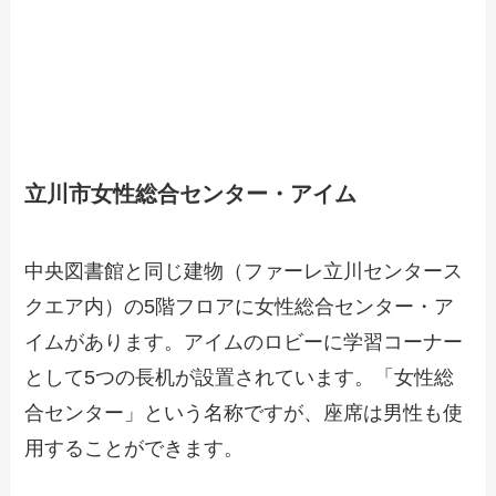
立川市女性総合センター・アイム
中央図書館と同じ建物（ファーレ立川センタース
クエア内）の5階フロアに女性総合センター・ア
イムがあります。アイムのロビーに学習コーナー
として5つの長机が設置されています。「女性総
合センター」という名称ですが、座席は男性も使
用することができます。