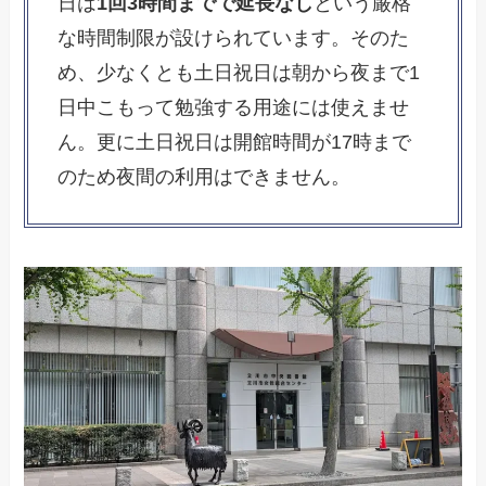
日は
1回3時間までで延長なし
という厳格
な時間制限が設けられています。そのた
め、少なくとも土日祝日は朝から夜まで1
日中こもって勉強する用途には使えませ
ん。更に土日祝日は開館時間が17時まで
のため夜間の利用はできません。