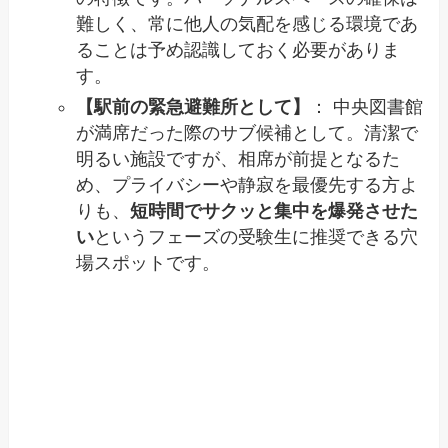
難しく、常に他人の気配を感じる環境であ
ることは予め認識しておく必要がありま
す。
【駅前の緊急避難所として】
： 中央図書館
が満席だった際のサブ候補として。清潔で
明るい施設ですが、相席が前提となるた
め、プライバシーや静寂を最優先する方よ
りも、
短時間でサクッと集中を爆発させた
い
というフェーズの受験生に推奨できる穴
場スポットです。