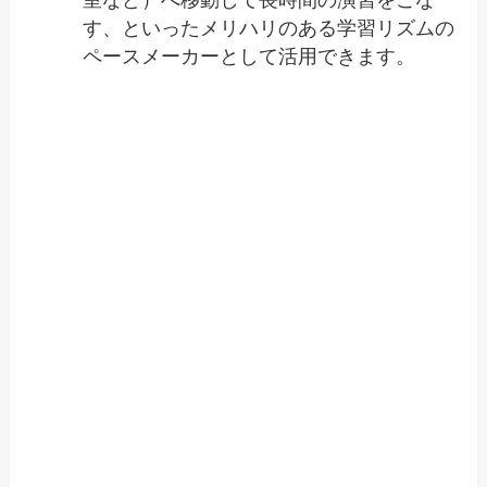
室など）へ移動して長時間の演習をこな
す、といったメリハリのある学習リズムの
ペースメーカーとして活用できます。