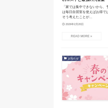
「家では集中できないから、
は毎日自習室を使えばお得で
そう考えたことが...
2026年2月20日
お知らせ