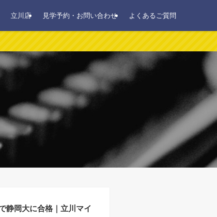
立川店
見学予約・お問い合わせ
よくあるご質問
で静岡大に合格｜立川マイ