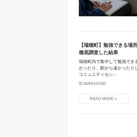
【瑞穂町】勉強できる場
徹底調査した結果
瑞穂町内で集中して勉強でき
かったり、駅から遠かったり
コミュニティセン...
2026年2月18日