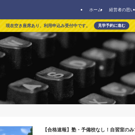
ホーム
経営者の思い
現在空き座席あり、利用申込み受付中です。
見学予約に進む
【合格速報】塾・予備校なし！自習室のみ