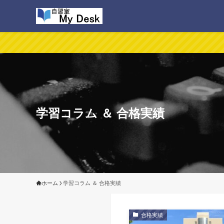
学習コラム ＆ 合格実績
ホーム
学習コラム ＆ 合格実績
合格実績