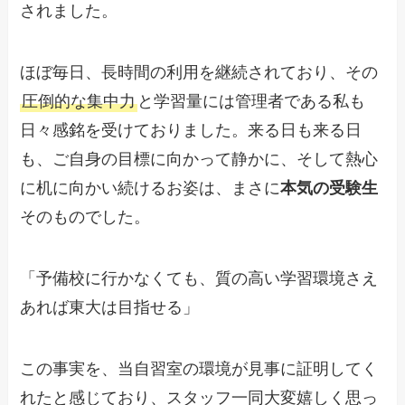
されました。
ほぼ毎日、長時間の利用を継続されており、その
圧倒的な集中力
と学習量には管理者である私も
日々感銘を受けておりました。来る日も来る日
も、ご自身の目標に向かって静かに、そして熱心
に机に向かい続けるお姿は、まさに
本気の受験生
そのものでした。
「予備校に行かなくても、質の高い学習環境さえ
あれば東大は目指せる」
この事実を、当自習室の環境が見事に証明してく
れたと感じており、スタッフ一同大変嬉しく思っ