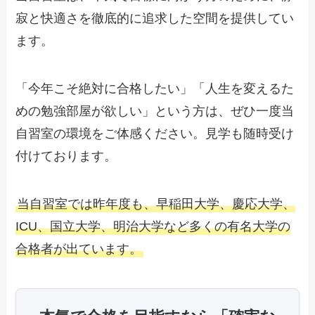
寂と快適さを徹底的に追求した空間を提供してい
ます。
「今年こそ絶対に合格したい」「人生を変えるた
めの勉強部屋が欲しい」という方は、ぜひ一度当
自習室の環境をご体感ください。見学も随時受け
付けております。
当自習室では昨年度も、早稲田大学、慶応大学、
ICU、国立大学、明治大学など多くの有名大学の
合格者が出ています。