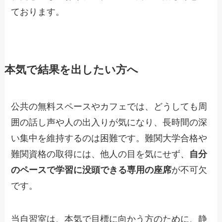
ております。
本気で結果を出したい方へ
公共の無料スペースやカフェでは、どうしても周
囲の話し声や人の出入りが気になり、長時間の深
い集中を維持するのは困難です。難関大学合格や
難関資格の取得には、他人の目を気にせず、
自分
のペースで学習に没頭できる専用の座席
が不可欠
です。
当自習室は、本気で目標に向かう方のために、静