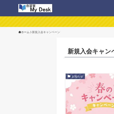
ホーム
新規入会キャンペーン
新規入会キャン
お知らせ