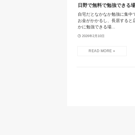
日野で無料で勉強できる場
自宅だとなかなか勉強に集中
お金がかかるし、長居すると
かに勉強できる場...
2026年2月10日