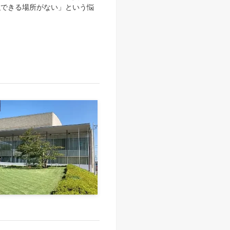
強できる場所がない」という悩