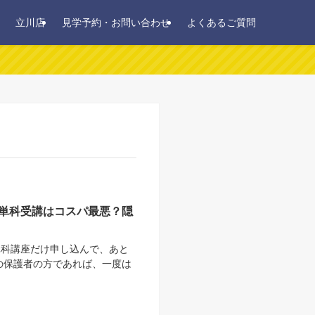
立川店
見学予約・お問い合わせ
よくあるご質問
単科受講はコスパ最悪？隠
単科講座だけ申し込んで、あと
の保護者の方であれば、一度は