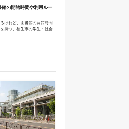
書館の開館時間や利用ルー
いるけれど、図書館の開館時間
問を持つ、福生市の学生・社会